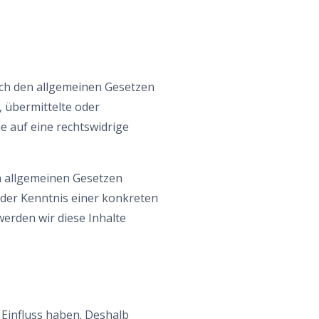
nach den allgemeinen Gesetzen
, übermittelte oder
 auf eine rechtswidrige
n allgemeinen Gesetzen
 der Kenntnis einer konkreten
erden wir diese Inhalte
 Einfluss haben. Deshalb