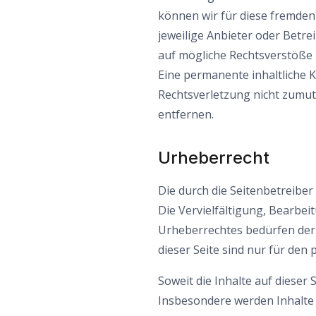
können wir für diese fremden 
jeweilige Anbieter oder Betre
auf mögliche Rechtsverstöße 
Eine permanente inhaltliche K
Rechtsverletzung nicht zumu
entfernen.
Urheberrecht
Die durch die Seitenbetreiber
Die Vervielfältigung, Bearbe
Urheberrechtes bedürfen der 
dieser Seite sind nur für den
Soweit die Inhalte auf dieser 
Insbesondere werden Inhalte D