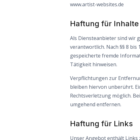
www.artist-websites.de
Haftung für Inhalte
Als Diensteanbieter sind wir
verantwortlich. Nach §§ 8 bis 
gespeicherte fremde Informat
Tätigkeit hinweisen.
Verpflichtungen zur Entfern
bleiben hiervon unberührt. Ei
Rechtsverletzung möglich. B
umgehend entfernen.
Haftung für Links
Unser Angebot enthält Links z